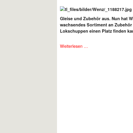
Gleise und Zubehör aus. Nun hat W
wachsendes Sortiment an Zubehör a
Lokschuppen einen Platz finden ka
Weiterlesen …