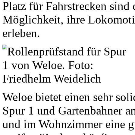
Platz für Fahrstrecken sind 
Möglichkeit, ihre Lokomotiv
erleben.
Weloe bietet einen sehr soli
Spur 1 und Gartenbahner an
und im Wohnzimmer eine gut