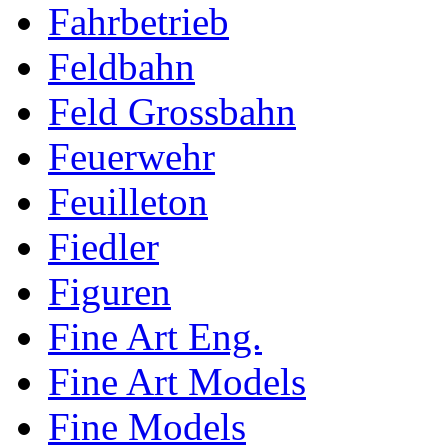
Fahrbetrieb
Feldbahn
Feld Grossbahn
Feuerwehr
Feuilleton
Fiedler
Figuren
Fine Art Eng.
Fine Art Models
Fine Models