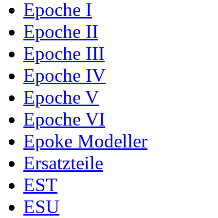
Epoche I
Epoche II
Epoche III
Epoche IV
Epoche V
Epoche VI
Epoke Modeller
Ersatzteile
EST
ESU