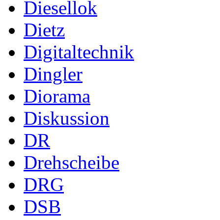
Diesellok
Dietz
Digitaltechnik
Dingler
Diorama
Diskussion
DR
Drehscheibe
DRG
DSB