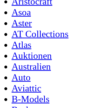
Aristocraft
Asoa
Aster
AT Collections
Atlas
Auktionen
Australien
Auto
Aviattic
B-Models