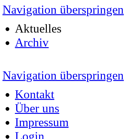
Navigation überspringen
Aktuelles
Archiv
Navigation überspringen
Kontakt
Über uns
Impressum
Login