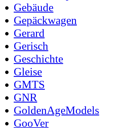
Gebäude
Gepäckwagen
Gerard
Gerisch
Geschichte
Gleise
GMTS
GNR
GoldenAgeModels
GooVer