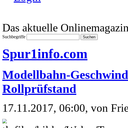
Das aktuelle Onlinemagazin
Suchbegriffe
Spur1info.com
Modellbahn-Geschwindi
Rollprüfstand
17.11.2017, 06:00
, von Fr