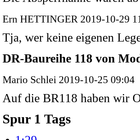
Ern HETTINGER
2019-10-29 1
Tja, wer keine eigenen Lege
DR-Baureihe 118 von M
Mario Schlei
2019-10-25 09:04
Auf die BR118 haben wir Os
Spur 1 Tags
1:29