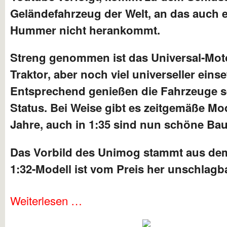
Geländefahrzeug der Welt, an das auch 
Hummer nicht herankommt.
Streng genommen ist das Universal-Moto
Traktor, aber noch viel universeller einse
Entsprechend genießen die Fahrzeuge se
Status. Bei Weise gibt es zeitgemäße Mod
Jahre, auch in 1:35 sind nun schöne Baus
Das Vorbild des Unimog stammt aus dem
1:32-Modell ist vom Preis her unschlagba
Weiterlesen …