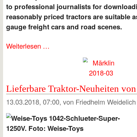
to professional journalists for download
reasonably priced tractors are suitable a
gauge freight cars and road scenes.
Weiterlesen …
Lieferbare Traktor-Neuheiten vo
13.03.2018, 07:00
, von Friedhelm Weidelic