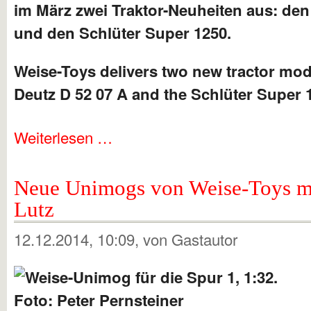
im März zwei Traktor-Neuheiten aus: den
und den Schlüter Super 1250.
Weise-Toys delivers two new tractor mod
Deutz D 52 07 A and the Schlüter Super 
Weiterlesen …
Neue Unimogs von Weise-Toys mi
Lutz
12.12.2014, 10:09
, von Gastautor