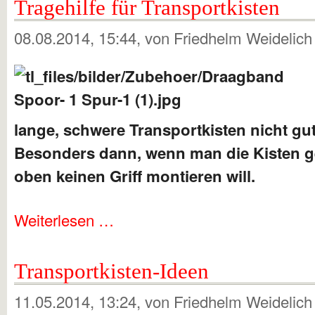
Tragehilfe für Transportkisten
08.08.2014, 15:44
, von Friedhelm Weidelic
lange, schwere Transportkisten nicht gut
Besonders dann, wenn man die Kisten g
oben keinen Griff montieren will.
Weiterlesen …
Transportkisten-Ideen
11.05.2014, 13:24
, von Friedhelm Weidelic