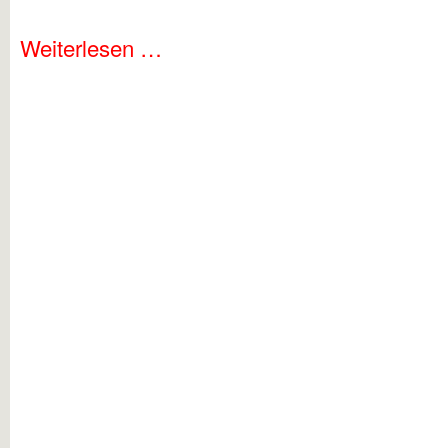
Weiterlesen …