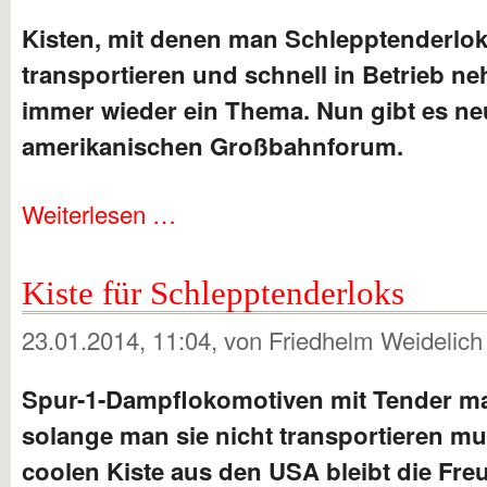
Kisten, mit denen man Schlepptenderlo
transportieren und schnell in Betrieb n
immer wieder ein Thema. Nun gibt es ne
amerikanischen Großbahnforum.
Weiterlesen …
Kiste für Schlepptenderloks
23.01.2014, 11:04
, von Friedhelm Weidelic
Spur-1-Dampflokomotiven mit Tender m
solange man sie nicht transportieren mus
coolen Kiste aus den USA bleibt die Freu