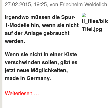
27.02.2015, 19:25
, von Friedhelm Weidelic
Irgendwo müssen die Spur-
1-Modelle hin, wenn sie nicht
auf der Anlage gebraucht
werden.
Wenn sie nicht in einer Kiste
verschwinden sollen, gibt es
jetzt neue Möglichkeiten,
made in Germany.
Weiterlesen …