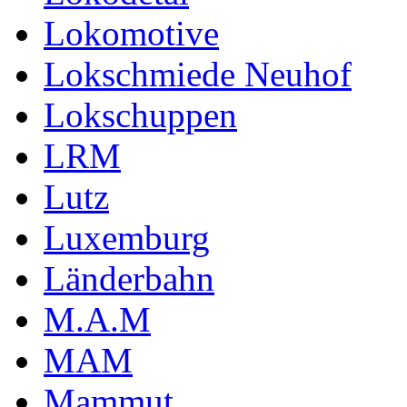
Lokomotive
Lokschmiede Neuhof
Lokschuppen
LRM
Lutz
Luxemburg
Länderbahn
M.A.M
MAM
Mammut