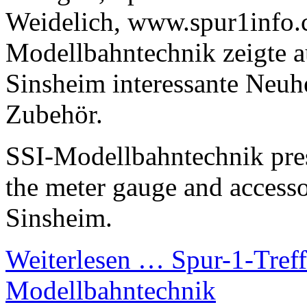
Modellbahntechnik zeigte a
Sinsheim interessante Neuh
Zubehör.
SSI-Modellbahntechnik prese
the meter gauge and accesso
Sinsheim.
Weiterlesen …
Spur-1-Tref
Modellbahntechnik