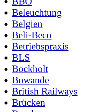
BBÖ
Beleuchtung
Belgien
Beli-Beco
Betriebspraxis
BLS
Bockholt
Bowande
British Railways
Brücken