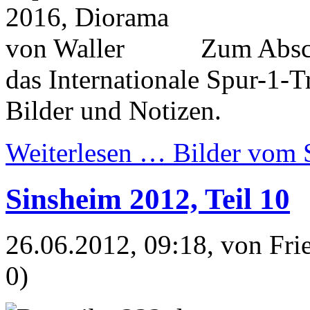
Zum Absch
das Internationale Spur-1-T
Bilder und Notizen.
Weiterlesen …
Bilder vom 
Sinsheim 2012, Teil 10
26.06.2012, 09:18
, von Fr
0)