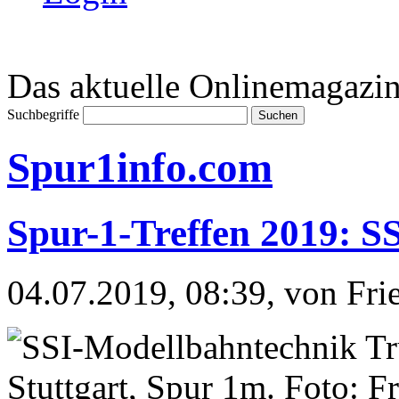
Das aktuelle Onlinemagazin
Suchbegriffe
Spur1info.com
Spur-1-Treffen 2019: S
04.07.2019, 08:39
, von Fr