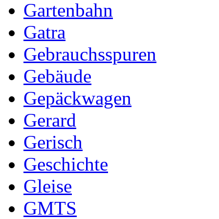
Gartenbahn
Gatra
Gebrauchsspuren
Gebäude
Gepäckwagen
Gerard
Gerisch
Geschichte
Gleise
GMTS