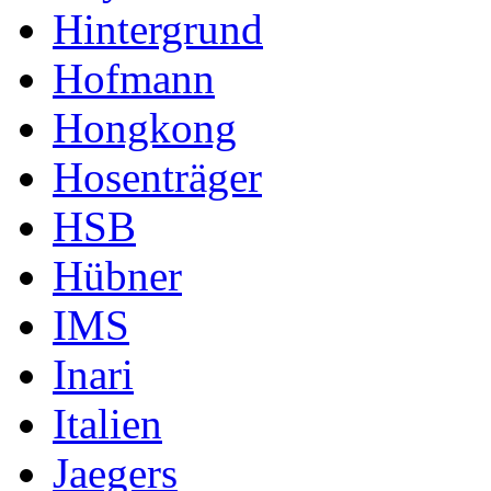
Hintergrund
Hofmann
Hongkong
Hosenträger
HSB
Hübner
IMS
Inari
Italien
Jaegers