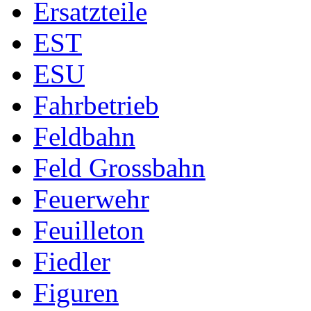
Ersatzteile
EST
ESU
Fahrbetrieb
Feldbahn
Feld Grossbahn
Feuerwehr
Feuilleton
Fiedler
Figuren