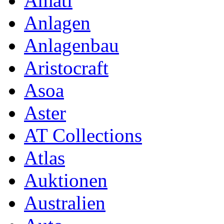
Amati
Anlagen
Anlagenbau
Aristocraft
Asoa
Aster
AT Collections
Atlas
Auktionen
Australien