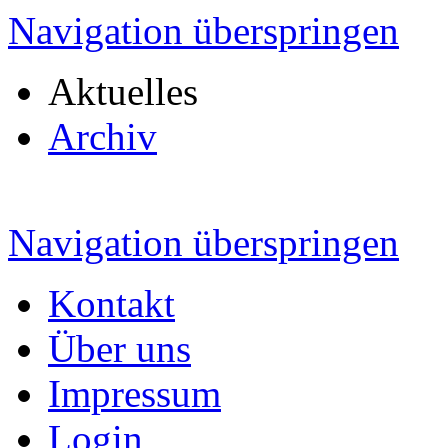
Navigation überspringen
Aktuelles
Archiv
Navigation überspringen
Kontakt
Über uns
Impressum
Login