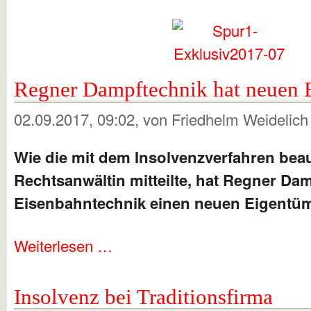
Regner Dampftechnik hat neuen 
02.09.2017, 09:02
, von Friedhelm Weidelich
Wie die mit dem Insolvenzverfahren beau
Rechtsanwältin mitteilte, hat Regner Da
Eisenbahntechnik einen neuen Eigentüm
Weiterlesen …
Insolvenz bei Traditionsfirma