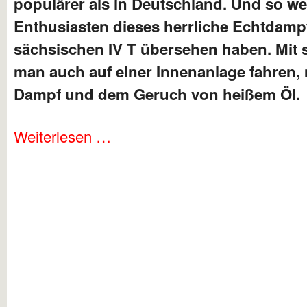
populärer als in Deutschland. Und so we
Enthusiasten dieses herrliche Echtdamp
sächsischen IV T übersehen haben. Mit 
man auch auf einer Innenanlage fahren, 
Dampf und dem Geruch von heißem Öl.
Weiterlesen …