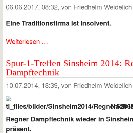
06.06.2017, 08:32
, von Friedhelm Weidelic
Eine Traditionsfirma ist insolvent.
Weiterlesen …
Spur-1-Treffen Sinsheim 2014: R
Dampftechnik
10.07.2014, 18:39
, von Friedhelm Weidelic
Nach l
Regner Dampftechnik wieder in Sinsheim
präsent.