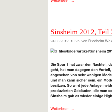
Weiterlesen …
Sinsheim 2012, Teil 
24.06.2012, 10:25
, von Friedhelm Wei
Die Spur 1 hat zwar den Nachteil, 
geht, hat man dagegen den Vorteil,
abgesehen von sehr wenigen Modelle
und man kann sicher sein, ein Mode
besitzen. So wird jede Anlage invi
produzierten Gebäuden, die man sc
Sinsheim gab es wieder einige High
Weiterlesen …