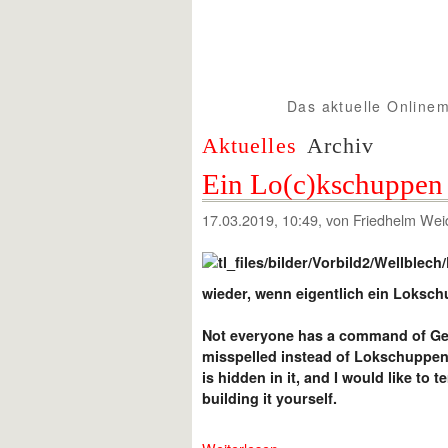
Das aktuelle Onlinem
Spur1info.com
Aktuelles
Archiv
Ein Lo(c)kschuppen
17.03.2019, 10:49
, von Friedhelm Wei
wieder, wenn eigentlich ein Lokschu
Not everyone has a command of Ge
misspelled instead of Lokschuppen 
is hidden in it, and I would like to
building it yourself.