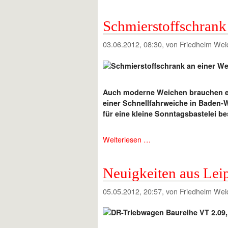
Schmierstoffschrank
03.06.2012, 08:30
, von Friedhelm Wei
Auch moderne Weichen brauchen e
einer Schnellfahrweiche in Baden-
für eine kleine Sonntagsbastelei be
Weiterlesen …
Neuigkeiten aus Lei
05.05.2012, 20:57
, von Friedhelm Wei