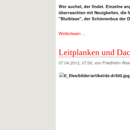
Wer suchet, der findet. Einzelne a
überraschten mit Neuigkeiten, die 
"Blutblase", der Schienenbus der 
Weiterlesen …
Leitplanken und Da
07.04.2012, 07:00
, von Friedhelm Wei