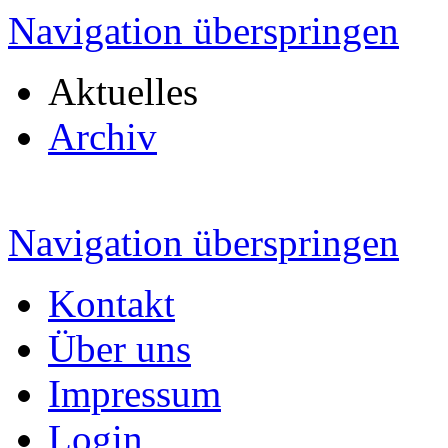
Navigation überspringen
Aktuelles
Archiv
Navigation überspringen
Kontakt
Über uns
Impressum
Login