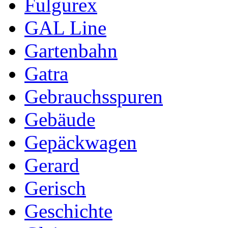
Fulgurex
GAL Line
Gartenbahn
Gatra
Gebrauchsspuren
Gebäude
Gepäckwagen
Gerard
Gerisch
Geschichte