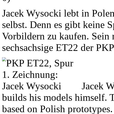
Jacek Wysocki lebt in Polen
selbst. Denn es gibt keine
Vorbildern zu kaufen. Sein 
sechsachsige ET22 der PKP
Jacek W
builds his models himself. 
based on Polish prototypes. 