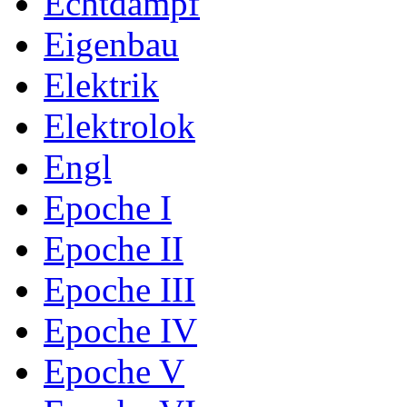
Echtdampf
Eigenbau
Elektrik
Elektrolok
Engl
Epoche I
Epoche II
Epoche III
Epoche IV
Epoche V