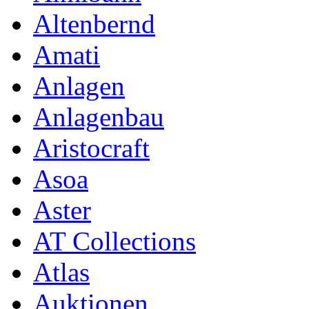
Altenbernd
Amati
Anlagen
Anlagenbau
Aristocraft
Asoa
Aster
AT Collections
Atlas
Auktionen