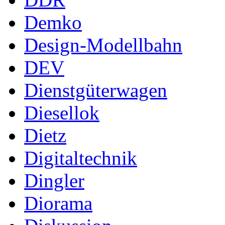
Demko
Design-Modellbahn
DEV
Dienstgüterwagen
Diesellok
Dietz
Digitaltechnik
Dingler
Diorama