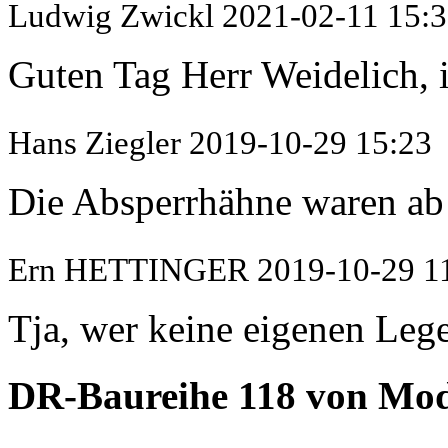
Ludwig Zwickl
2021-02-11 15:
Guten Tag Herr Weidelich, i
Hans Ziegler
2019-10-29 15:23
Die Absperrhähne waren ab 
Ern HETTINGER
2019-10-29 1
Tja, wer keine eigenen Lege
DR-Baureihe 118 von M