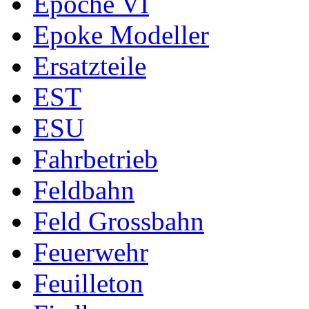
Epoche VI
Epoke Modeller
Ersatzteile
EST
ESU
Fahrbetrieb
Feldbahn
Feld Grossbahn
Feuerwehr
Feuilleton