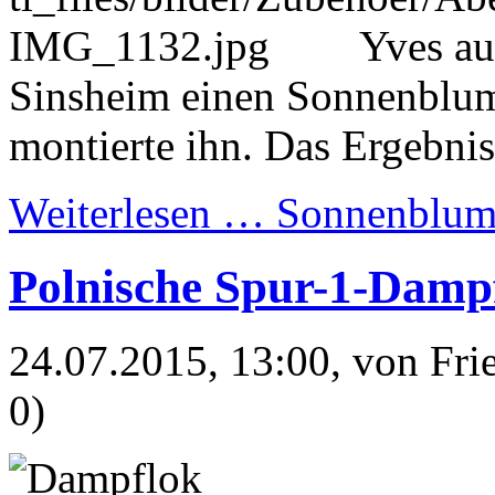
Yves au
Sinsheim einen Sonnenblum
montierte ihn. Das Ergebnis
Weiterlesen …
Sonnenblume
Polnische Spur-1-Dampf
24.07.2015, 13:00
, von Fr
0)