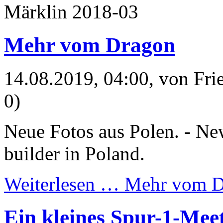
Märklin 2018-03
Mehr vom Dragon
14.08.2019, 04:00
, von Fr
0)
Neue Fotos aus Polen. - Ne
builder in Poland.
Weiterlesen …
Mehr vom D
Ein kleines Spur-1-Meet