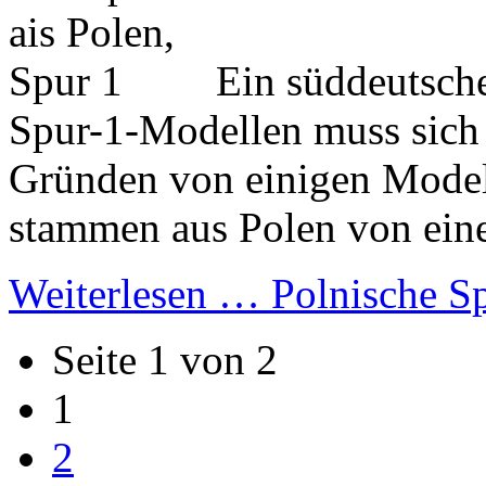
Ein süddeutsch
Spur-1-Modellen muss sich 
Gründen von einigen Modell
stammen aus Polen von eine
Weiterlesen …
Polnische S
Seite 1 von 2
1
2