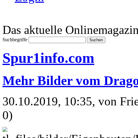
Das aktuelle Onlinemagazin
Suchbegriffe
Spur1info.com
Mehr Bilder vom Drag
30.10.2019, 10:35
, von Fr
0)