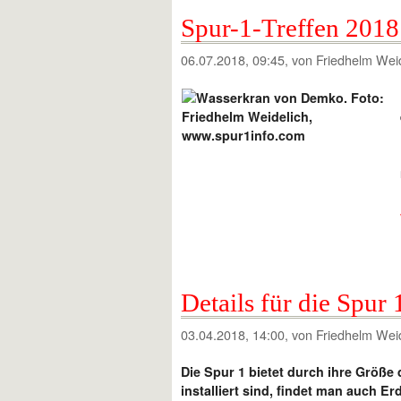
Spur-1-Treffen 201
06.07.2018, 09:45
, von Friedhelm Wei
Details für die Spur
03.04.2018, 14:00
, von Friedhelm Wei
Die Spur 1 bietet durch ihre Größe 
installiert sind, findet man auch E