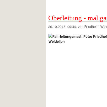
Oberleitung - mal ga
26.10.2018, 09:44
, von Friedhelm Wei