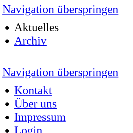
Navigation überspringen
Aktuelles
Archiv
Navigation überspringen
Kontakt
Über uns
Impressum
Login