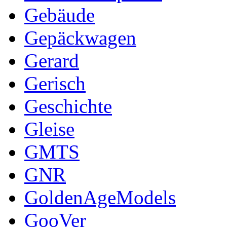
Gebäude
Gepäckwagen
Gerard
Gerisch
Geschichte
Gleise
GMTS
GNR
GoldenAgeModels
GooVer