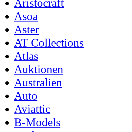
Aristocraft
Asoa
Aster
AT Collections
Atlas
Auktionen
Australien
Auto
Aviattic
B-Models