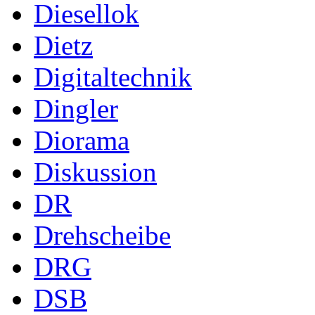
Diesellok
Dietz
Digitaltechnik
Dingler
Diorama
Diskussion
DR
Drehscheibe
DRG
DSB