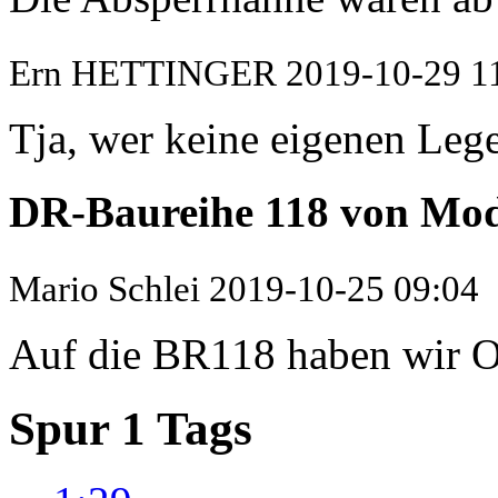
Ern HETTINGER
2019-10-29 1
Tja, wer keine eigenen Lege
DR-Baureihe 118 von M
Mario Schlei
2019-10-25 09:04
Auf die BR118 haben wir Os
Spur 1 Tags