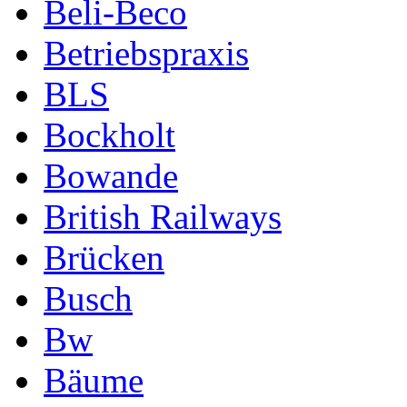
Beli-Beco
Betriebspraxis
BLS
Bockholt
Bowande
British Railways
Brücken
Busch
Bw
Bäume