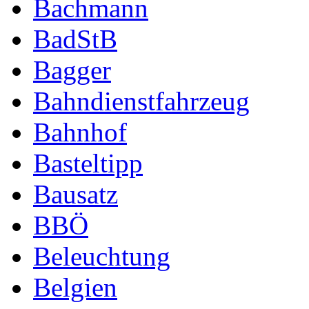
Bachmann
BadStB
Bagger
Bahndienstfahrzeug
Bahnhof
Basteltipp
Bausatz
BBÖ
Beleuchtung
Belgien