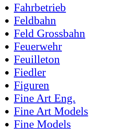
Fahrbetrieb
Feldbahn
Feld Grossbahn
Feuerwehr
Feuilleton
Fiedler
Figuren
Fine Art Eng.
Fine Art Models
Fine Models