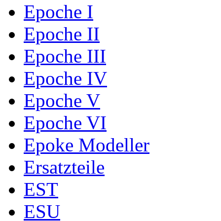
Epoche I
Epoche II
Epoche III
Epoche IV
Epoche V
Epoche VI
Epoke Modeller
Ersatzteile
EST
ESU