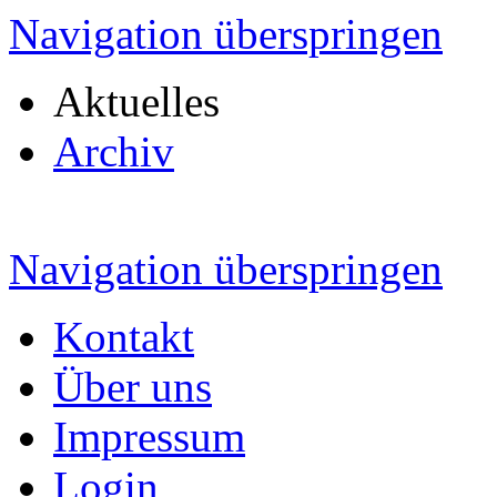
Navigation überspringen
Aktuelles
Archiv
Navigation überspringen
Kontakt
Über uns
Impressum
Login