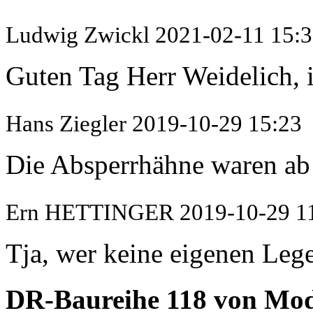
Ludwig Zwickl
2021-02-11 15:
Guten Tag Herr Weidelich, i
Hans Ziegler
2019-10-29 15:23
Die Absperrhähne waren ab 
Ern HETTINGER
2019-10-29 1
Tja, wer keine eigenen Lege
DR-Baureihe 118 von M