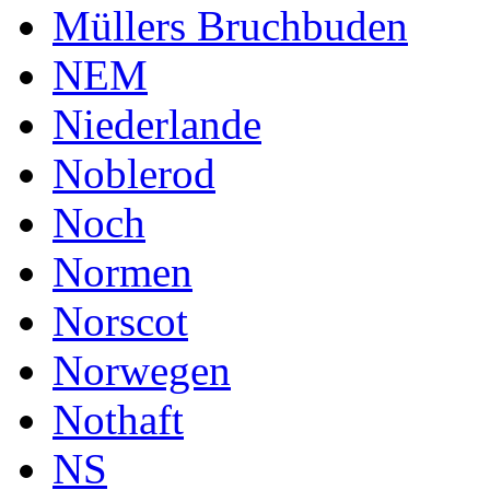
Müllers Bruchbuden
NEM
Niederlande
Noblerod
Noch
Normen
Norscot
Norwegen
Nothaft
NS