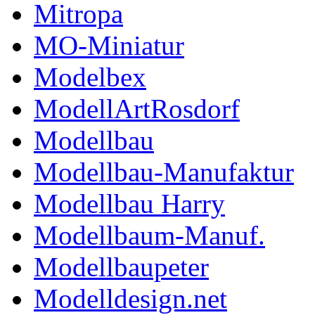
Mitropa
MO-Miniatur
Modelbex
ModellArtRosdorf
Modellbau
Modellbau-Manufaktur
Modellbau Harry
Modellbaum-Manuf.
Modellbaupeter
Modelldesign.net