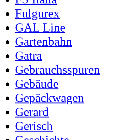
Fulgurex
GAL Line
Gartenbahn
Gatra
Gebrauchsspuren
Gebäude
Gepäckwagen
Gerard
Gerisch
Geschichte