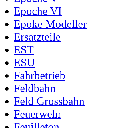
Epoche VI
Epoke Modeller
Ersatzteile
EST
ESU
Fahrbetrieb
Feldbahn
Feld Grossbahn
Feuerwehr
Feuilleton