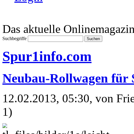
Das aktuelle Onlinemagazin
Suchbegriffe
Spur1info.com
Neubau-Rollwagen für
12.02.2013, 05:30
, von Fr
1)