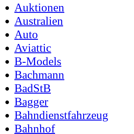
Auktionen
Australien
Auto
Aviattic
B-Models
Bachmann
BadStB
Bagger
Bahndienstfahrzeug
Bahnhof