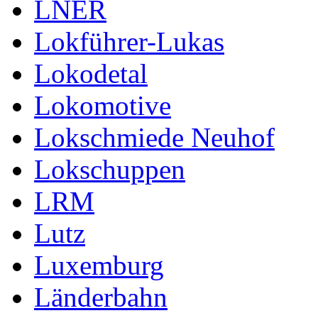
LNER
Lokführer-Lukas
Lokodetal
Lokomotive
Lokschmiede Neuhof
Lokschuppen
LRM
Lutz
Luxemburg
Länderbahn