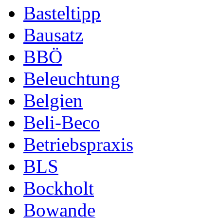
Basteltipp
Bausatz
BBÖ
Beleuchtung
Belgien
Beli-Beco
Betriebspraxis
BLS
Bockholt
Bowande