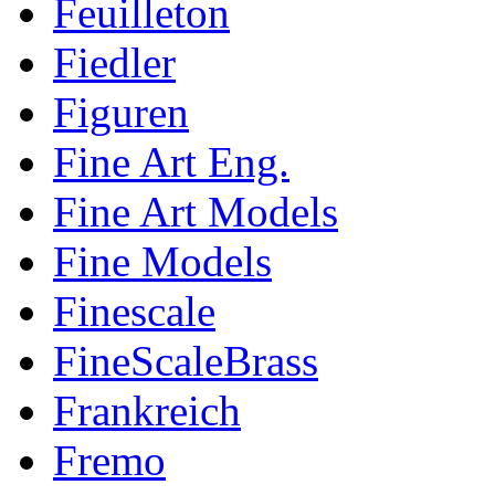
Feuilleton
Fiedler
Figuren
Fine Art Eng.
Fine Art Models
Fine Models
Finescale
FineScaleBrass
Frankreich
Fremo