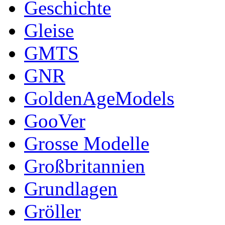
Geschichte
Gleise
GMTS
GNR
GoldenAgeModels
GooVer
Grosse Modelle
Großbritannien
Grundlagen
Gröller