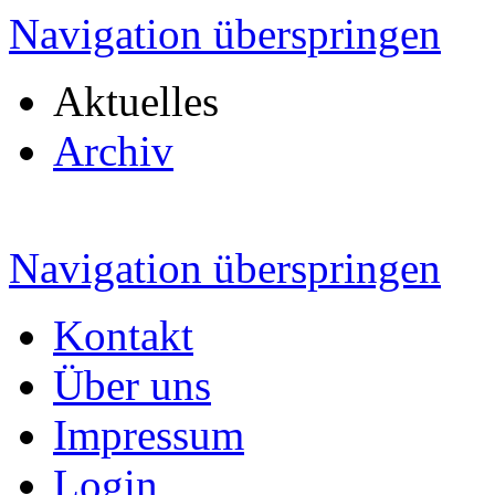
Navigation überspringen
Aktuelles
Archiv
Navigation überspringen
Kontakt
Über uns
Impressum
Login