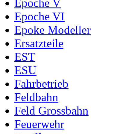
Epoche V
Epoche VI
Epoke Modeller
Ersatzteile
EST
ESU
Fahrbetrieb
Feldbahn
Feld Grossbahn
Feuerwehr