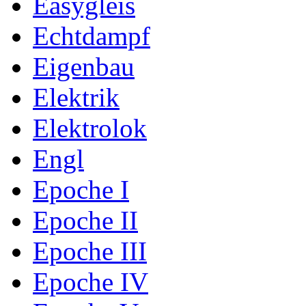
Easygleis
Echtdampf
Eigenbau
Elektrik
Elektrolok
Engl
Epoche I
Epoche II
Epoche III
Epoche IV