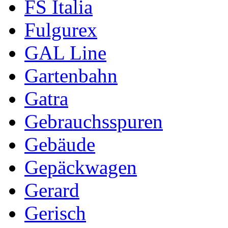
FS Italia
Fulgurex
GAL Line
Gartenbahn
Gatra
Gebrauchsspuren
Gebäude
Gepäckwagen
Gerard
Gerisch