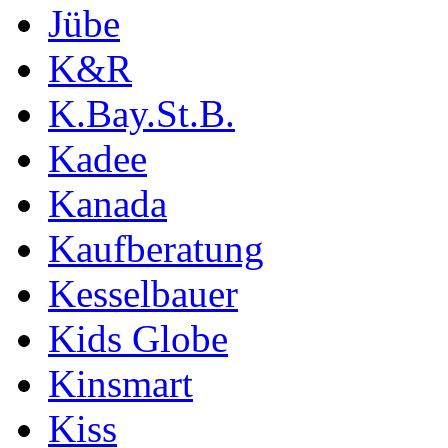
Jübe
K&R
K.Bay.St.B.
Kadee
Kanada
Kaufberatung
Kesselbauer
Kids Globe
Kinsmart
Kiss