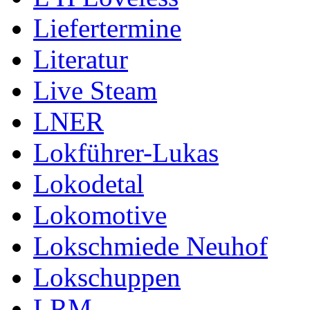
Liefertermine
Literatur
Live Steam
LNER
Lokführer-Lukas
Lokodetal
Lokomotive
Lokschmiede Neuhof
Lokschuppen
LRM