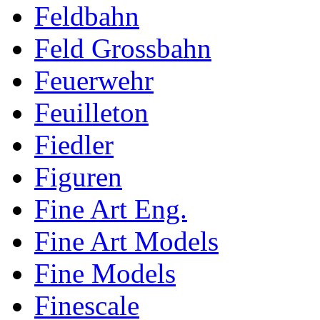
Feldbahn
Feld Grossbahn
Feuerwehr
Feuilleton
Fiedler
Figuren
Fine Art Eng.
Fine Art Models
Fine Models
Finescale