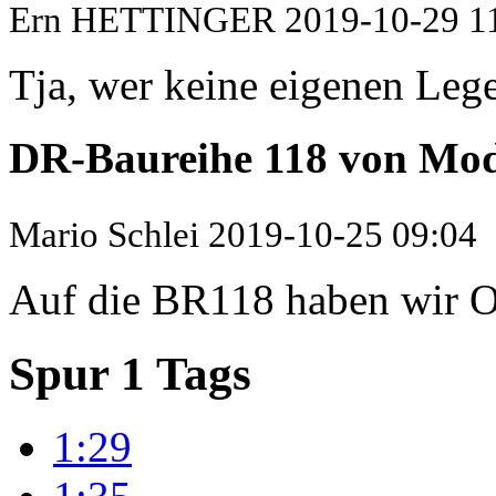
Ern HETTINGER
2019-10-29 1
Tja, wer keine eigenen Lege
DR-Baureihe 118 von M
Mario Schlei
2019-10-25 09:04
Auf die BR118 haben wir Os
Spur 1 Tags
1:29