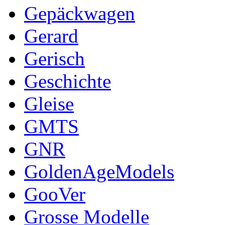
Gepäckwagen
Gerard
Gerisch
Geschichte
Gleise
GMTS
GNR
GoldenAgeModels
GooVer
Grosse Modelle