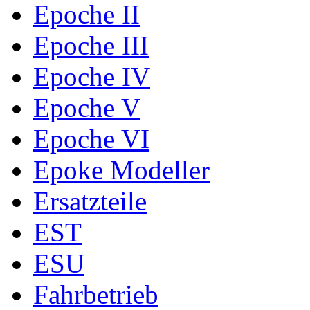
Epoche II
Epoche III
Epoche IV
Epoche V
Epoche VI
Epoke Modeller
Ersatzteile
EST
ESU
Fahrbetrieb