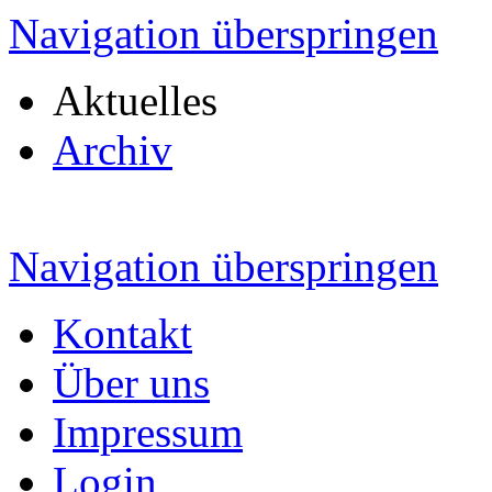
Navigation überspringen
Aktuelles
Archiv
Navigation überspringen
Kontakt
Über uns
Impressum
Login