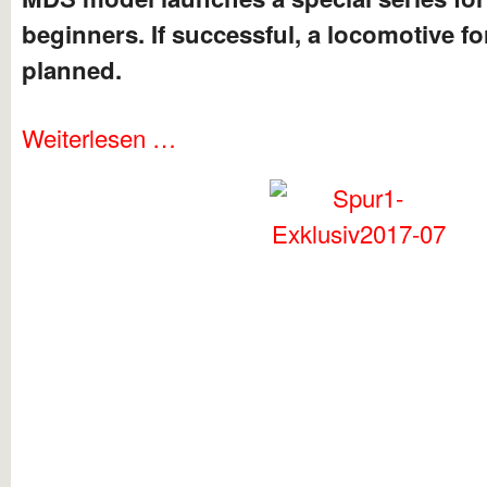
beginners. If successful, a locomotive fo
planned.
Weiterlesen …