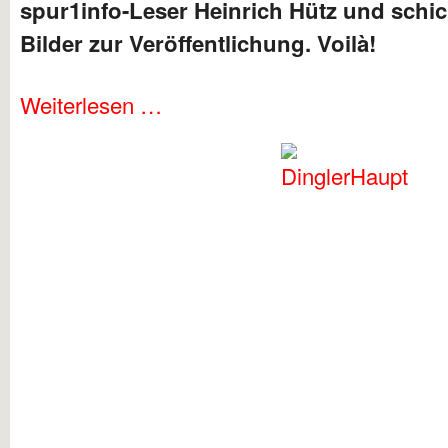
spur1info-Leser Heinrich Hütz und schic
Bilder zur Veröffentlichung. Voilà!
Weiterlesen …