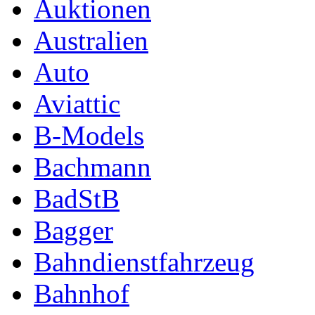
Auktionen
Australien
Auto
Aviattic
B-Models
Bachmann
BadStB
Bagger
Bahndienstfahrzeug
Bahnhof