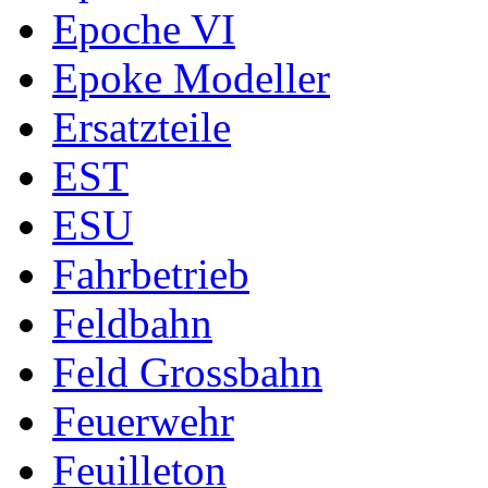
Epoche VI
Epoke Modeller
Ersatzteile
EST
ESU
Fahrbetrieb
Feldbahn
Feld Grossbahn
Feuerwehr
Feuilleton