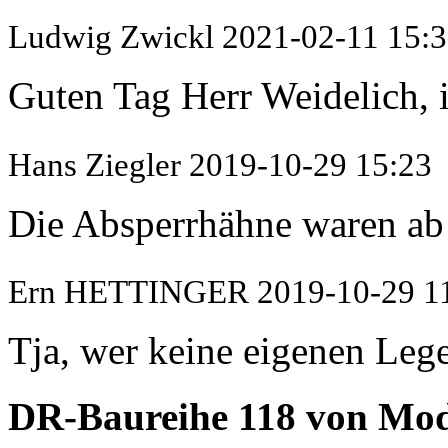
Ludwig Zwickl
2021-02-11 15:
Guten Tag Herr Weidelich, i
Hans Ziegler
2019-10-29 15:23
Die Absperrhähne waren ab 
Ern HETTINGER
2019-10-29 1
Tja, wer keine eigenen Lege
DR-Baureihe 118 von M