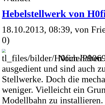
Hebelstellwerk von H0f
18.10.2013, 08:39
, von Fr
0)
Noch haben s
ausgedient und sind auch zu
Stellwerke. Doch die mecha
weniger. Vielleicht ein Grun
Modellbahn zu installieren.