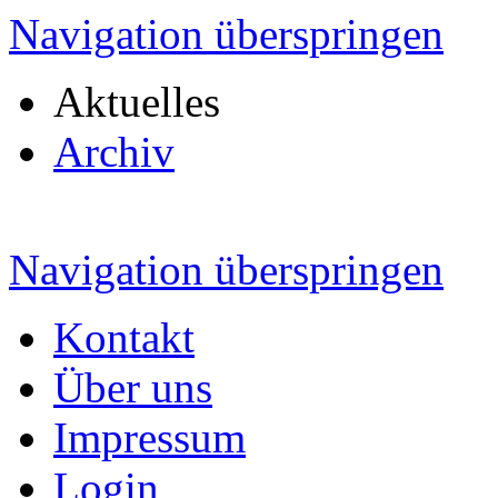
Navigation überspringen
Aktuelles
Archiv
Navigation überspringen
Kontakt
Über uns
Impressum
Login