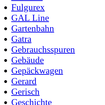
Fulgurex
GAL Line
Gartenbahn
Gatra
Gebrauchsspuren
Gebäude
Gepäckwagen
Gerard
Gerisch
Geschichte