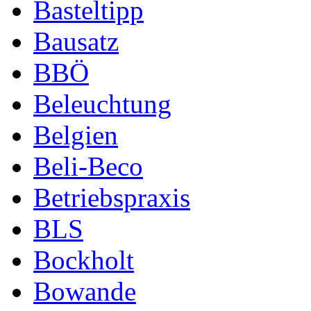
Basteltipp
Bausatz
BBÖ
Beleuchtung
Belgien
Beli-Beco
Betriebspraxis
BLS
Bockholt
Bowande