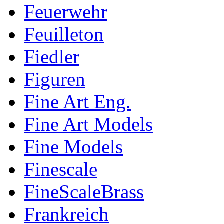
Feuerwehr
Feuilleton
Fiedler
Figuren
Fine Art Eng.
Fine Art Models
Fine Models
Finescale
FineScaleBrass
Frankreich