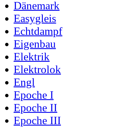
Dänemark
Easygleis
Echtdampf
Eigenbau
Elektrik
Elektrolok
Engl
Epoche I
Epoche II
Epoche III