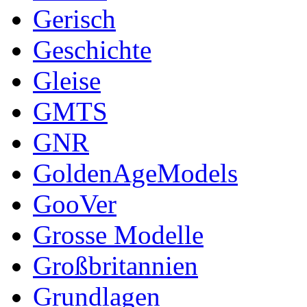
Gerisch
Geschichte
Gleise
GMTS
GNR
GoldenAgeModels
GooVer
Grosse Modelle
Großbritannien
Grundlagen