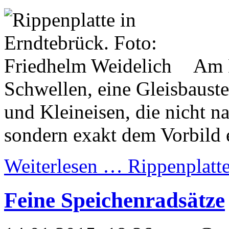
Am 
Schwellen, eine Gleisbauste
und Kleineisen, die nicht 
sondern exakt dem Vorbild 
Weiterlesen …
Rippenplatt
Feine Speichenradsätze