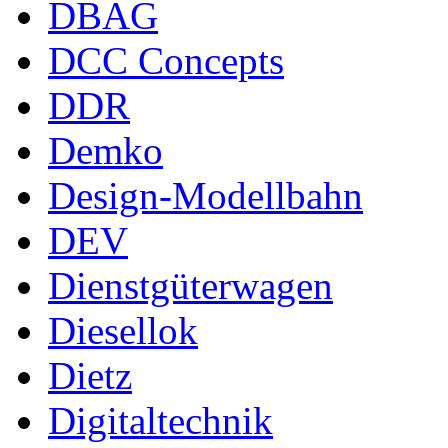
DBAG
DCC Concepts
DDR
Demko
Design-Modellbahn
DEV
Dienstgüterwagen
Diesellok
Dietz
Digitaltechnik