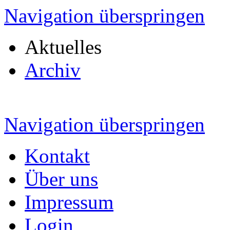
Navigation überspringen
Aktuelles
Archiv
Navigation überspringen
Kontakt
Über uns
Impressum
Login