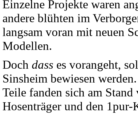
Einzelne Projekte waren an
andere blühten im Verborge
langsam voran mit neuen S
Modellen.
Doch
dass
es vorangeht, sol
Sinsheim bewiesen werden. 
Teile fanden sich am Stand
Hosenträger und den 1pur-