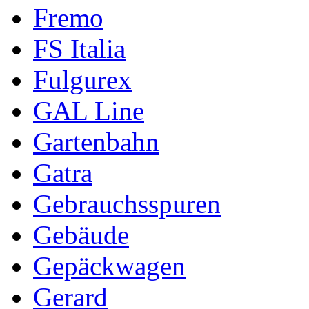
Fremo
FS Italia
Fulgurex
GAL Line
Gartenbahn
Gatra
Gebrauchsspuren
Gebäude
Gepäckwagen
Gerard