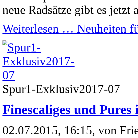
neue Radsätze gibt es jetzt 
Weiterlesen …
Neuheiten f
Spur1-Exklusiv2017-07
Finescaliges und Pures 
02.07.2015, 16:15
, von Fr