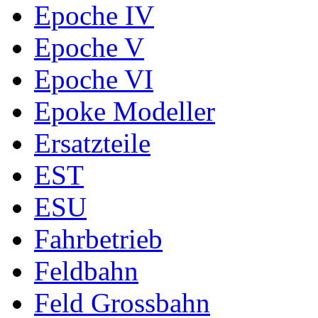
Epoche IV
Epoche V
Epoche VI
Epoke Modeller
Ersatzteile
EST
ESU
Fahrbetrieb
Feldbahn
Feld Grossbahn