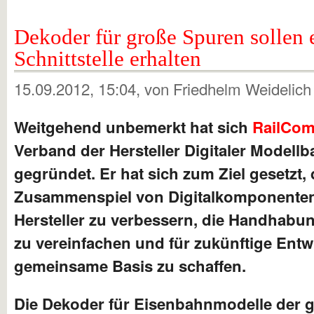
Dekoder für große Spuren sollen e
Schnittstelle erhalten
15.09.2012, 15:04
, von Friedhelm Weidelic
Weitgehend unbemerkt hat sich
RailCom
Verband der Hersteller Digitaler Modellb
gegründet. Er hat sich zum Ziel gesetzt,
Zusammenspiel von Digitalkomponenten
Hersteller zu verbessern, die Handhabu
zu vereinfachen und für zukünftige Entw
gemeinsame Basis zu schaffen.
Die Dekoder für Eisenbahnmodelle der 