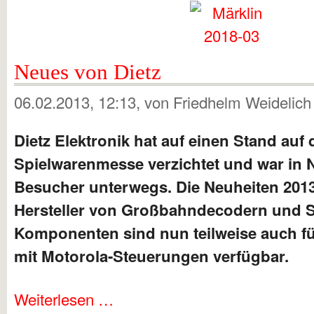
Neues von Dietz
06.02.2013, 12:13
, von Friedhelm Weidelic
Dietz Elektronik hat auf einen Stand auf 
Spielwarenmesse verzichtet und war in 
Besucher unterwegs. Die Neuheiten 2013
Hersteller von Großbahndecodern und 
Komponenten sind nun teilweise auch fü
mit Motorola-Steuerungen verfügbar.
Weiterlesen …