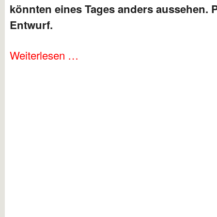
könnten eines Tages anders aussehen. P
Entwurf.
Weiterlesen …