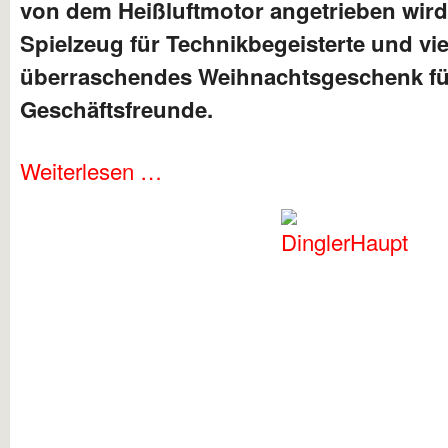
von dem Heißluftmotor angetrieben wird.
Spielzeug für Technikbegeisterte und vie
überraschendes Weihnachtsgeschenk fü
Geschäftsfreunde.
Weiterlesen …