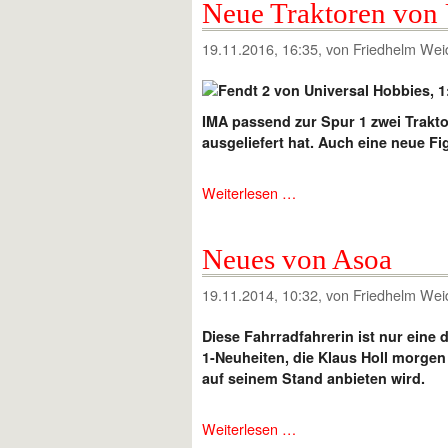
Neue Traktoren von 
19.11.2016, 16:35
, von Friedhelm Wei
IMA passend zur Spur 1 zwei Trakt
ausgeliefert hat. Auch eine neue Figu
Weiterlesen …
Neues von Asoa
19.11.2014, 10:32
, von Friedhelm Wei
Diese Fahrradfahrerin ist nur eine 
1-Neuheiten, die Klaus Holl morgen
auf seinem Stand anbieten wird.
Weiterlesen …