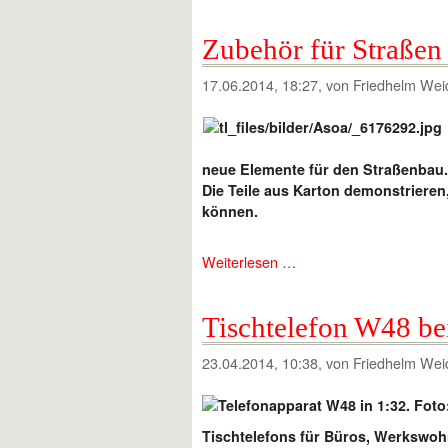
Zubehör für Straßen
17.06.2014, 18:27
, von Friedhelm Wei
neue Elemente für den Straßenbau.
Die Teile aus Karton demonstrieren,
können.
Weiterlesen …
Tischtelefon W48 be
23.04.2014, 10:38
, von Friedhelm Wei
Tischtelefons für Büros, Werkswo