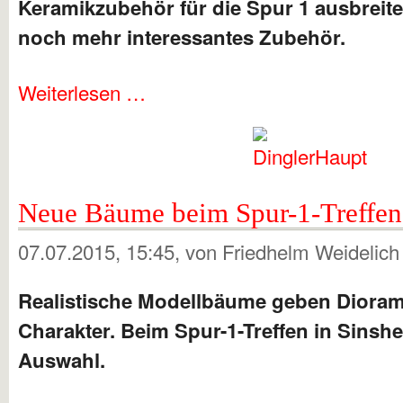
Keramikzubehör für die Spur 1 ausbreite
noch mehr interessantes Zubehör.
Weiterlesen …
Neue Bäume beim Spur-1-Treffen
07.07.2015, 15:45
, von Friedhelm Weidelic
Realistische Modellbäume geben Diora
Charakter. Beim Spur-1-Treffen in Sinsh
Auswahl.