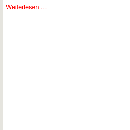
Weiterlesen …