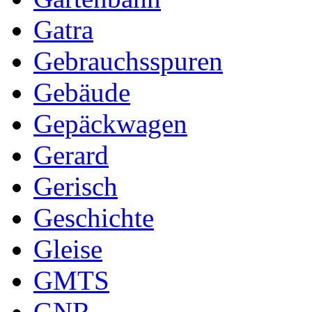
Gatra
Gebrauchsspuren
Gebäude
Gepäckwagen
Gerard
Gerisch
Geschichte
Gleise
GMTS
GNR