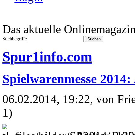
Das aktuelle Onlinemagazin
Suchbegriffe
Spur1info.com
Spielwarenmesse 2014: 
06.02.2014, 19:22
, von Fr
1)