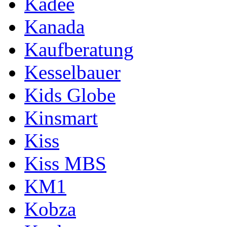
Kadee
Kanada
Kaufberatung
Kesselbauer
Kids Globe
Kinsmart
Kiss
Kiss MBS
KM1
Kobza