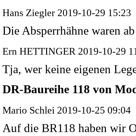
Hans Ziegler
2019-10-29 15:23
Die Absperrhähne waren ab 
Ern HETTINGER
2019-10-29 1
Tja, wer keine eigenen Lege
DR-Baureihe 118 von M
Mario Schlei
2019-10-25 09:04
Auf die BR118 haben wir Os