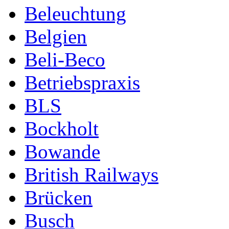
Beleuchtung
Belgien
Beli-Beco
Betriebspraxis
BLS
Bockholt
Bowande
British Railways
Brücken
Busch