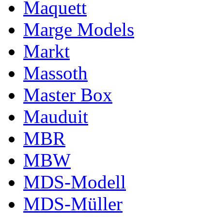
Maquett
Marge Models
Markt
Massoth
Master Box
Mauduit
MBR
MBW
MDS-Modell
MDS-Müller