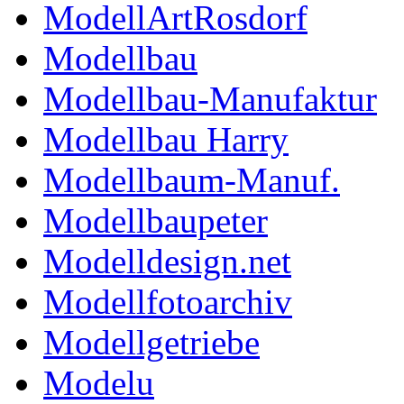
ModellArtRosdorf
Modellbau
Modellbau-Manufaktur
Modellbau Harry
Modellbaum-Manuf.
Modellbaupeter
Modelldesign.net
Modellfotoarchiv
Modellgetriebe
Modelu