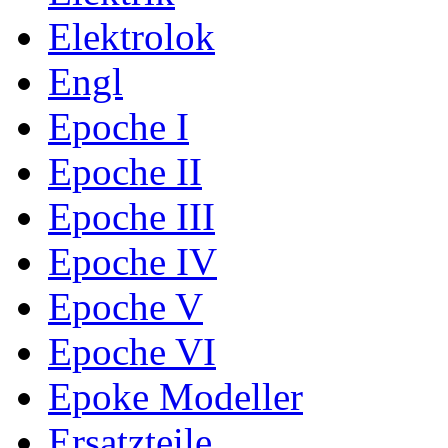
Elektrolok
Engl
Epoche I
Epoche II
Epoche III
Epoche IV
Epoche V
Epoche VI
Epoke Modeller
Ersatzteile