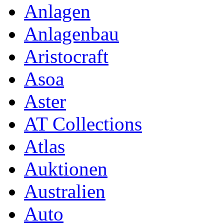
Anlagen
Anlagenbau
Aristocraft
Asoa
Aster
AT Collections
Atlas
Auktionen
Australien
Auto