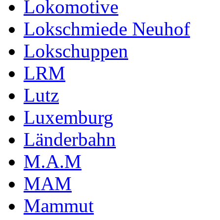
Lokomotive
Lokschmiede Neuhof
Lokschuppen
LRM
Lutz
Luxemburg
Länderbahn
M.A.M
MAM
Mammut