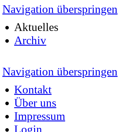
Navigation überspringen
Aktuelles
Archiv
Navigation überspringen
Kontakt
Über uns
Impressum
Login